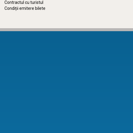
Contractul cu turistul
Condiții emitere bilete