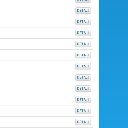
DETALII
DETALII
DETALII
DETALII
DETALII
DETALII
DETALII
DETALII
DETALII
DETALII
DETALII