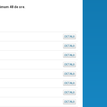
imum 48 de ore.
DETALII
DETALII
DETALII
DETALII
DETALII
DETALII
DETALII
DETALII