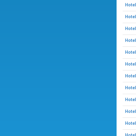
Hotel
Hotel
Hotel
Hotel
Hotel
Hotel
Hotel
Hotel
Hote
Hotel
Hotel
Hotel