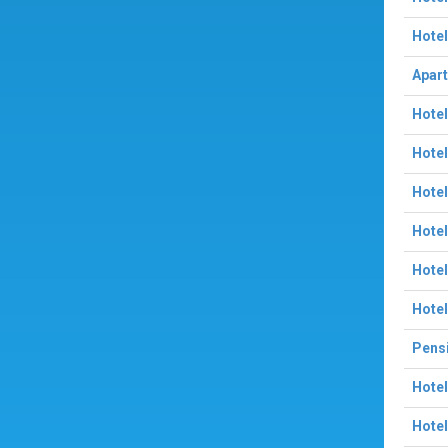
Hotel
Apart
Hotel
Hotel
Hotel
Hotel
Hotel
Hote
Pensi
Hotel
Hotel