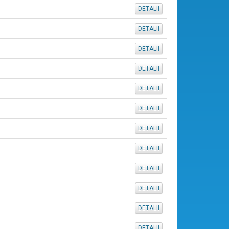
DETALII
DETALII
DETALII
DETALII
DETALII
DETALII
DETALII
DETALII
DETALII
DETALII
DETALII
DETALII