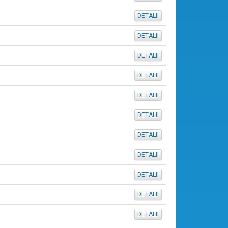
DETALII
DETALII
DETALII
DETALII
DETALII
DETALII
DETALII
DETALII
DETALII
DETALII
DETALII