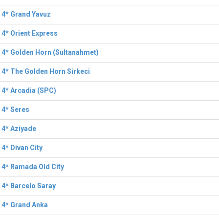
 4* Grand Yavuz
 4* Orient Express
 4* Golden Horn (Sultanahmet)
 4* The Golden Horn Sirkeci
 4* Arcadia (SPC)
 4* Seres
 4* Aziyade
 4* Divan City
 4* Ramada Old City
 4* Barcelo Saray
 4* Grand Anka