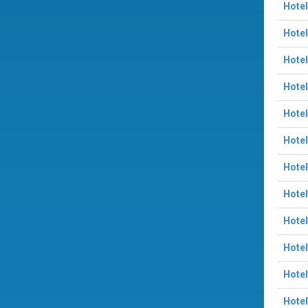
Hotel
Hotel
Hote
Hotel
Hotel
Hotel
Hote
Hotel
Hotel
Hotel
Hotel
Hotel