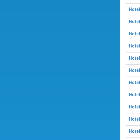
Hotel
Hotel
Hotel
Hotel
Hotel
Hotel
Hotel
Hotel
Hotel
Hotel
Hotel