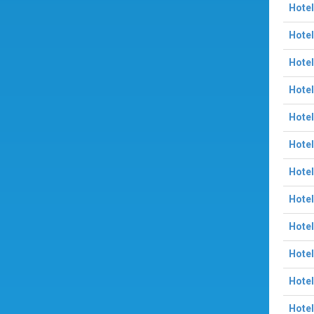
Hotel
Hotel
Hotel
Hotel
Hotel
Hotel
Hote
Hotel
Hotel
Hotel
Hote
Hotel