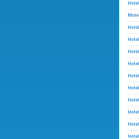
Hotel
Motel
Hotel
Hotel
Hotel
Hotel
Hotel
Hotel
Hotel
Hotel
Hotel
Hotel