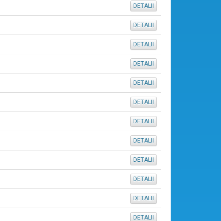
DETALII
DETALII
DETALII
DETALII
DETALII
DETALII
DETALII
DETALII
DETALII
DETALII
DETALII
DETALII