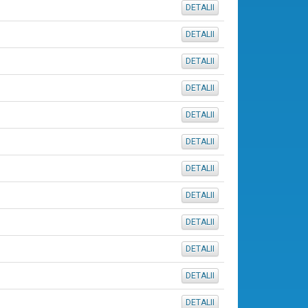
DETALII
DETALII
DETALII
DETALII
DETALII
DETALII
DETALII
DETALII
DETALII
DETALII
DETALII
DETALII