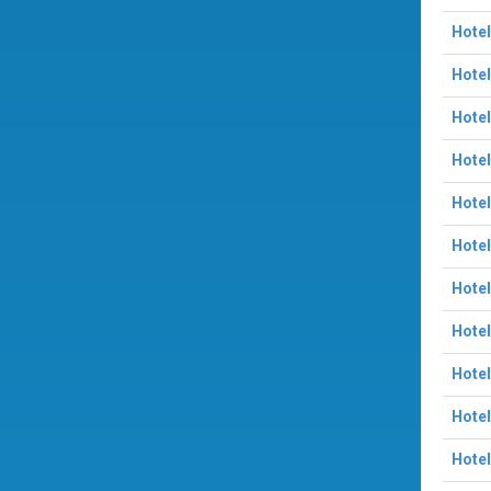
Hotel
Hotel
Hotel
Hotel
Hotel
Hotel
Hotel
Hotel
Hotel
Hotel
Hotel