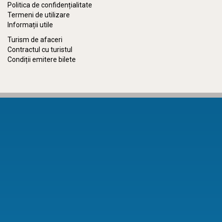
Politica de confidențialitate
Termeni de utilizare
Informații utile
Turism de afaceri
Contractul cu turistul
Condiții emitere bilete