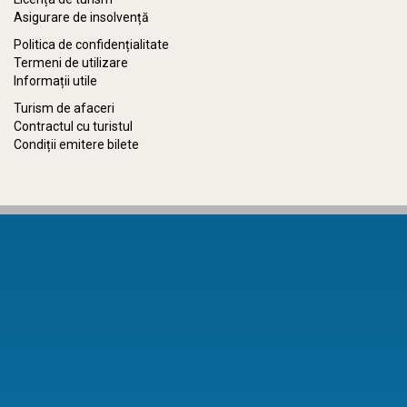
Asigurare de insolvență
Politica de confidențialitate
Termeni de utilizare
Informații utile
Turism de afaceri
Contractul cu turistul
Condiții emitere bilete