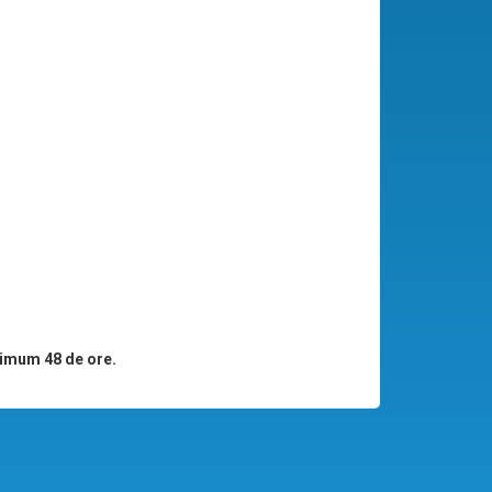
imum 48 de ore.