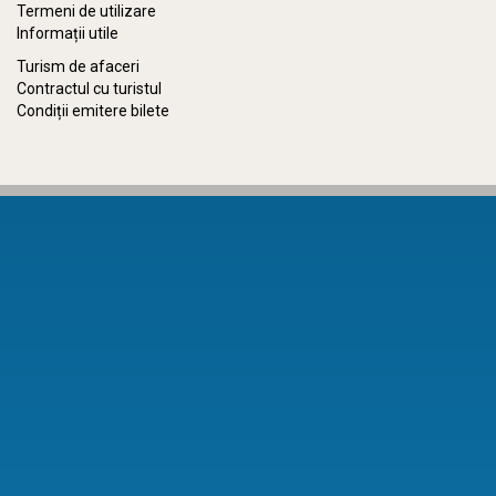
Termeni de utilizare
Informații utile
Turism de afaceri
Contractul cu turistul
Condiții emitere bilete