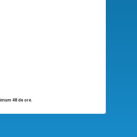
imum 48 de ore.