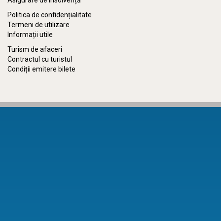
Politica de confidențialitate
Termeni de utilizare
Informații utile
Turism de afaceri
Contractul cu turistul
Condiții emitere bilete