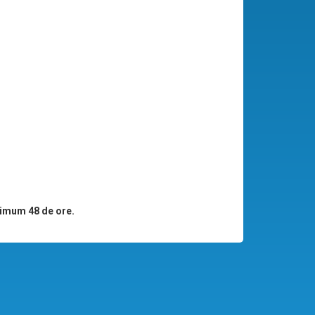
imum 48 de ore.