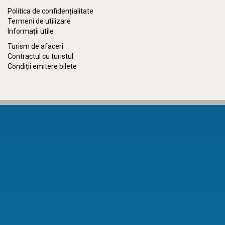
Politica de confidențialitate
Termeni de utilizare
Informații utile
Turism de afaceri
Contractul cu turistul
Condiții emitere bilete