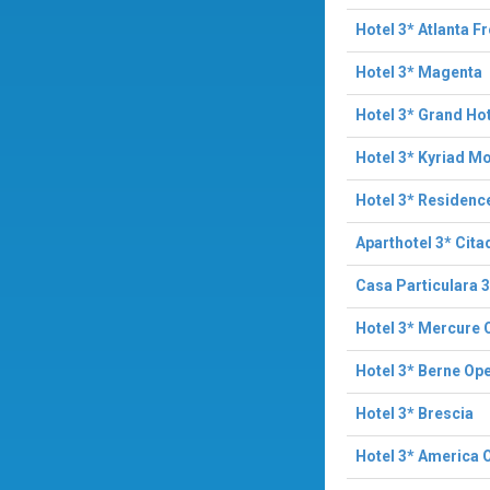
Hotel 3* Atlanta F
Hotel 3* Magenta
Hotel 3* Grand Hot
Hotel 3* Kyriad M
Hotel 3* Residenc
Aparthotel 3* Cita
Casa Particulara 
Hotel 3* Mercure 
Hotel 3* Berne Op
Hotel 3* Brescia
Hotel 3* America 