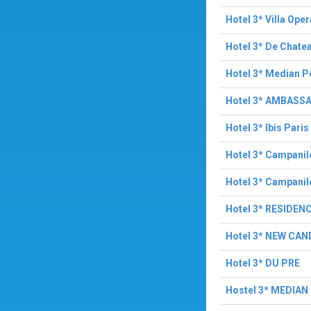
Hotel 3* Villa Ope
Hotel 3* De Chate
Hotel 3* Median Po
Hotel 3* AMBASS
Hotel 3* Ibis Pari
Hotel 3* Campanil
Hotel 3* Campanil
Hotel 3* RESIDEN
Hotel 3* NEW CAN
Hotel 3* DU PRE
Hostel 3* MEDIA