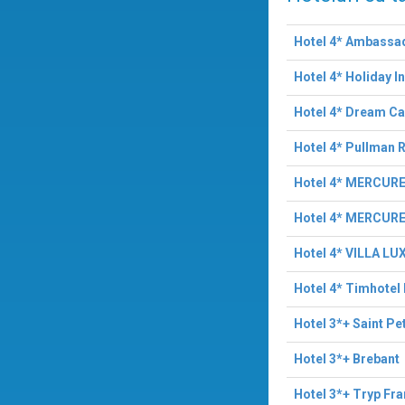
Hotel 4* Ambassa
Hotel 4* Holiday I
Hotel 4* Dream Ca
Hotel 4* Pullman 
Hotel 4* MERCURE
Hotel 4* MERCUR
Hotel 4* VILLA 
Hotel 4* Timhotel
Hotel 3*+ Saint P
Hotel 3*+ Brebant
Hotel 3*+ Tryp Fr