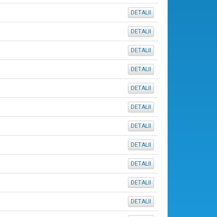
DETALII
DETALII
DETALII
DETALII
DETALII
DETALII
DETALII
DETALII
DETALII
DETALII
DETALII