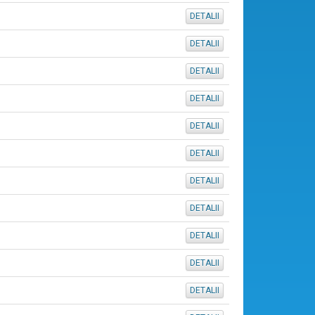
DETALII
DETALII
DETALII
DETALII
DETALII
DETALII
DETALII
DETALII
DETALII
DETALII
DETALII