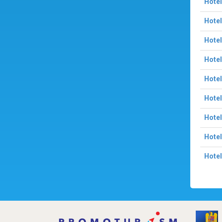
Hotel
Hotel
Hotel
Hotel
Hotel
Hotel
Hotel
Hotel
Hotel 