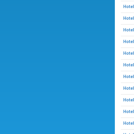
Hotel
Hotel
Hotel
Hotel
Hotel
Hote
Hotel
Hotel
Hotel
Hotel
Hotel