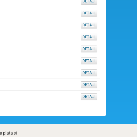
DETALII
DETALII
DETALII
DETALII
DETALII
DETALII
DETALII
DETALII
DETALII
 plata si