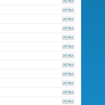
DETALII
DETALII
DETALII
DETALII
DETALII
DETALII
DETALII
DETALII
DETALII
DETALII
DETALII
DETALII