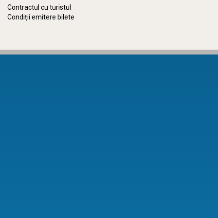
Contractul cu turistul
Condiții emitere bilete